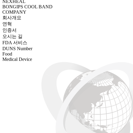
NEXHEAL
BONGIPS COOL BAND
COMPANY
회사개요
연혁
인증서
오시는 길
FDA 서비스
DUNS Number
Food
Medical Device