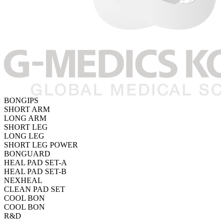
BONGIPS
SHORT ARM
LONG ARM
SHORT LEG
LONG LEG
SHORT LEG POWER
BONGUARD
HEAL PAD SET-A
HEAL PAD SET-B
NEXHEAL
CLEAN PAD SET
COOL BON
COOL BON
R&D