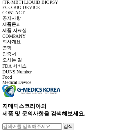
[TR-MBT] LIQUID BIOPSY
ECO-BIO DEVICE
CONTACT
공지사항
제품문의
제품 자료실
COMPANY
회사개요
연혁
인증서
오시는 길
FDA 서비스
DUNS Number
Food
Medical Device
지메딕스코리아의
제품 및 문의사항을 검색해보세요.
검색