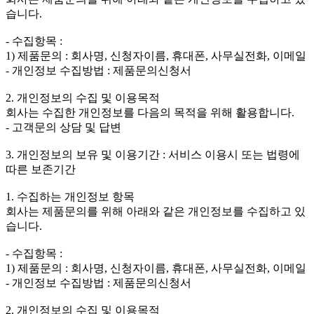
습니다.
- 수집항목 :
1) 제품문의 : 회사명, 신청자이름, 휴대폰, 사무실전화, 이메일
- 개인정보 수집방법 : 제품문의신청서
2. 개인정보의 수집 및 이용목적
회사는 수집한 개인정보를 다음의 목적을 위해 활용합니다.
- 고객문의 상담 및 답변
3. 개인정보의 보유 및 이용기간 : 서비스 이용시 또는 법령에
따른 보존기간
1. 수집하는 개인정보 항목
회사는 제품문의를 위해 아래와 같은 개인정보를 수집하고 있
습니다.
- 수집항목 :
1) 제품문의 : 회사명, 신청자이름, 휴대폰, 사무실전화, 이메일
- 개인정보 수집방법 : 제품문의신청서
2. 개인정보의 수집 및 이용목적